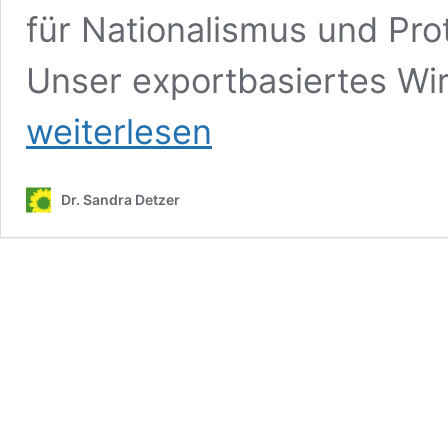
für Nationalismus und Pro
Unser exportbasiertes Wi
weiterlesen
Dr. Sandra Detzer