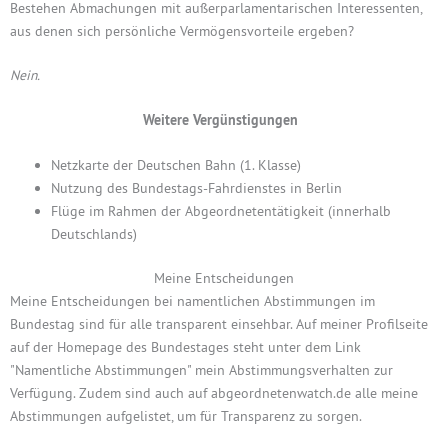
Bestehen Abmachungen mit außerparlamentarischen Interessenten,
aus denen sich persönliche Vermögensvorteile ergeben?
Nein.
Weitere Vergünstigungen
Netzkarte der Deutschen Bahn (1. Klasse)
Nutzung des Bundestags-Fahrdienstes in Berlin
Flüge im Rahmen der Abgeordnetentätigkeit (innerhalb
Deutschlands)
Meine Entscheidungen
Meine Entscheidungen bei namentlichen Abstimmungen im
Bundestag sind für alle transparent einsehbar. Auf meiner Profilseite
auf der Homepage des Bundestages steht unter dem Link
"Namentliche Abstimmungen" mein Abstimmungsverhalten zur
Verfügung. Zudem sind auch auf abgeordnetenwatch.de alle meine
Abstimmungen aufgelistet, um für Transparenz zu sorgen.