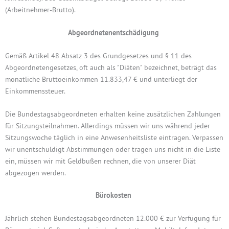
(Arbeitnehmer-Brutto).
Abgeordnetenentschädigung
Gemäß Artikel 48 Absatz 3 des Grundgesetzes und § 11 des
Abgeordnetengesetzes, oft auch als "Diäten" bezeichnet, beträgt das
monatliche Bruttoeinkommen 11.833,47 € und unterliegt der
Einkommenssteuer.
Die Bundestagsabgeordneten erhalten keine zusätzlichen Zahlungen
für Sitzungsteilnahmen. Allerdings müssen wir uns während jeder
Sitzungswoche täglich in eine Anwesenheitsliste eintragen. Verpassen
wir unentschuldigt Abstimmungen oder tragen uns nicht in die Liste
ein, müssen wir mit Geldbußen rechnen, die von unserer Diät
abgezogen werden.
Bürokosten
Jährlich stehen Bundestagsabgeordneten 12.000 € zur Verfügung für