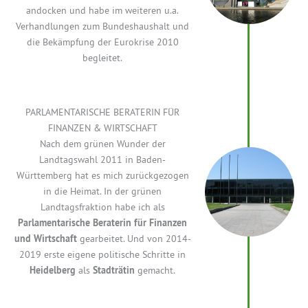
andocken und habe im weiteren u.a.
Verhandlungen zum Bundeshaushalt und
die Bekämpfung der Eurokrise 2010
begleitet.
PARLAMENTARISCHE BERATERIN FÜR
FINANZEN & WIRTSCHAFT
Nach dem grünen Wunder der
Landtagswahl 2011 in Baden-
Württemberg hat es mich zurückgezogen
in die Heimat. In der grünen
Landtagsfraktion habe ich als
Parlamentarische Beraterin für Finanzen
und Wirtschaft
gearbeitet. Und von 2014-
2019 erste eigene politische Schritte in
Heidelberg
als
Stadträtin
gemacht.