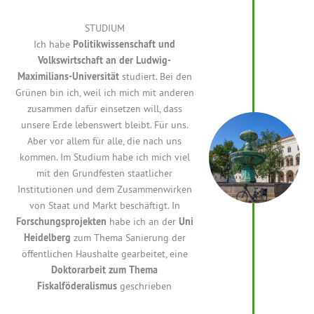
STUDIUM
Ich habe
Politikwissenschaft und
Volkswirtschaft an der Ludwig-
Maximilians-Universität
studiert. Bei den
Grünen bin ich, weil ich mich mit anderen
zusammen dafür einsetzen will, dass
unsere Erde lebenswert bleibt. Für uns.
Aber vor allem für alle, die nach uns
kommen.
Im Studium habe ich mich viel
mit den Grundfesten staatlicher
Institutionen und dem Zusammenwirken
von Staat und Markt beschäftigt. In
Forschungsprojekten
habe ich an der
Uni
Heidelberg
zum Thema Sanierung der
öffentlichen Haushalte gearbeitet, eine
Doktorarbeit zum Thema
Fiskalföderalismus
geschrieben