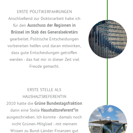
ERSTE POLITIKERFAHRUNGEN
Anschließend zur Doktorarbeit habe ich
für den
Ausschuss der Regionen in
Brüssel im Stab des Generalsekretärs
gearbeitet. Politische Entscheidungen
vorbereiten helfen und daran mitwirken,
dass gute Entscheidungen getroffen
werden - das hat mir in dieser Zeit viel
Freude gemacht.
ERSTE STELLE ALS
HAUSHALTSREFERENTIN
2010 hatte die
Grüne Bundestagsfraktion
dann eine Stelle
Haushaltsreferent*in
ausgeschrieben. Ich konnte - damals noch
nicht Grünen-Mitglied - mit meinem
Wissen zu Bund-Länder-Finanzen gut