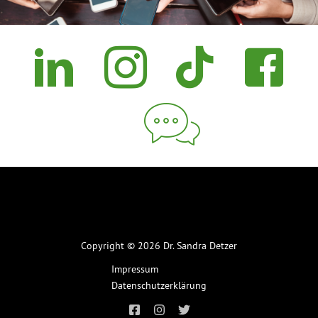
Copyright © 2026 Dr. Sandra Detzer
Impressum
Datenschutzerklärung