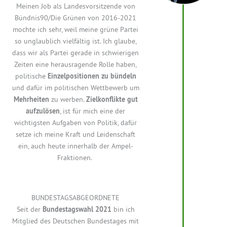
Meinen Job als Landesvorsitzende von
Bündnis90/Die Grünen von 2016-2021
mochte ich sehr, weil meine grüne Partei
so unglaublich vielfältig ist. Ich glaube,
dass wir als Partei gerade in schwierigen
Zeiten eine herausragende Rolle haben,
politische
Einzelpositionen zu bündeln
und dafür im politischen Wettbewerb um
Mehrheiten
zu werben.
Zielkonflikte gut
aufzulösen
,
ist für mich eine der
wichtigsten Aufgaben von Politik, dafür
setze ich meine Kraft und Leidenschaft
ein
, auch heute innerhalb der Ampel-
Fraktionen.
BUNDESTAGSABGEORDNETE
Seit der
Bundestagswahl 2021
bin ich
Mitglied des Deutschen Bundestages mit