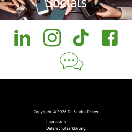
Socials
Copyright © 2026 Dr. Sandra Detzer
Impressum
Datenschutzerklärung