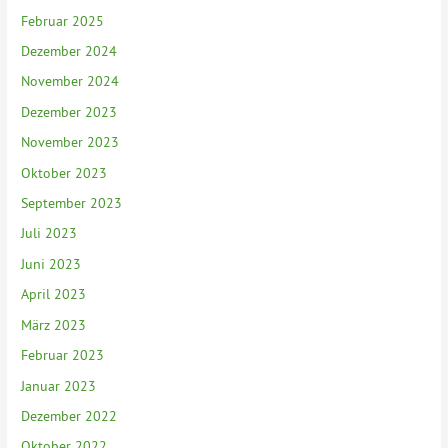
Februar 2025
Dezember 2024
November 2024
Dezember 2023
November 2023
Oktober 2023
September 2023
Juli 2023
Juni 2023
April 2023
März 2023
Februar 2023
Januar 2023
Dezember 2022
Oktober 2022