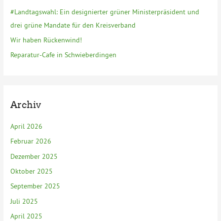
h
#Landtagswahl: Ein designierter grüner Ministerpräsident und
:
drei grüne Mandate für den Kreisverband
Wir haben Rückenwind!
Reparatur-Cafe in Schwieberdingen
Archiv
April 2026
Februar 2026
Dezember 2025
Oktober 2025
September 2025
Juli 2025
April 2025