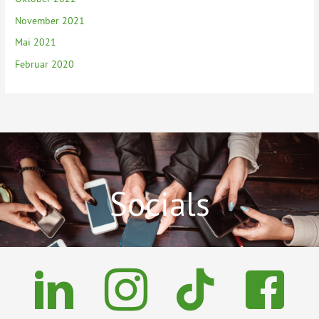
November 2021
Mai 2021
Februar 2020
Socials