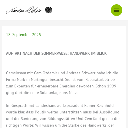
Zum
Inhalt
springen
18. September 2025
AUFTAKT NACH DER SOMMERPAUSE: HANDWERK IM BLICK
Gemeinsam mit Cem Özdemir und Andreas Schwarz habe ich die
Firma Nürk in Nürtingen besucht. Sie ist vom Reparaturbetrieb
zum Experten für erneuerbare Energien geworden. Schon 1999
ging dort die erste Solaranlage ans Netz.
Im Gespräch mit Landeshandwerkspräsident Rainer Reichhold
wurde klar, dass Politik weiter unterstützen muss bei Ausbildung
und der Sanierung von Bildungsstätten Und Cem fand genau die
richtigen Worte: Wir wissen um die Stärke des Handwerks, der