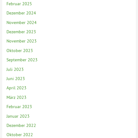
Februar 2025
Dezember 2024
November 2024
Dezember 2023
November 2023
Oktober 2023
September 2023
Juli 2023
Juni 2023
April 2023
März 2023
Februar 2023
Januar 2023
Dezember 2022
Oktober 2022