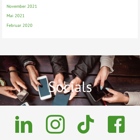
November 2021
Mai 2021
Februar 2020
Socials