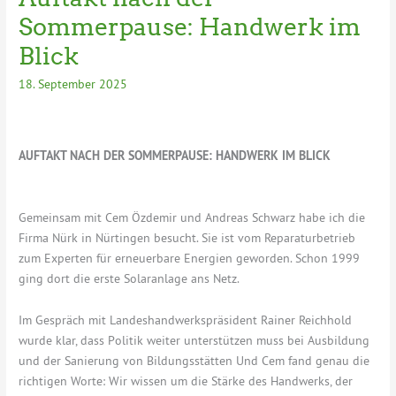
Sommerpause: Handwerk im
Blick
18. September 2025
AUFTAKT NACH DER SOMMERPAUSE: HANDWERK IM BLICK
Gemeinsam mit Cem Özdemir und Andreas Schwarz habe ich die
Firma Nürk in Nürtingen besucht. Sie ist vom Reparaturbetrieb
zum Experten für erneuerbare Energien geworden. Schon 1999
ging dort die erste Solaranlage ans Netz.
Im Gespräch mit Landeshandwerkspräsident Rainer Reichhold
wurde klar, dass Politik weiter unterstützen muss bei Ausbildung
und der Sanierung von Bildungsstätten Und Cem fand genau die
richtigen Worte: Wir wissen um die Stärke des Handwerks, der