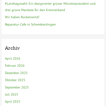
h
#Landtagswahl: Ein designierter grüner Ministerpräsident und
:
drei grüne Mandate für den Kreisverband
Wir haben Rückenwind!
Reparatur-Cafe in Schwieberdingen
Archiv
April 2026
Februar 2026
Dezember 2025
Oktober 2025
September 2025
Juli 2025
April 2025