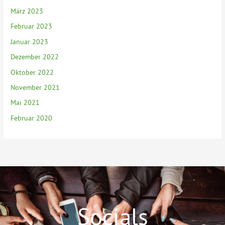
März 2023
Februar 2023
Januar 2023
Dezember 2022
Oktober 2022
November 2021
Mai 2021
Februar 2020
Socials