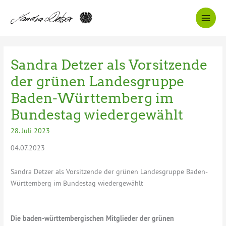
Zum
Inhalt
springen
Sandra Detzer als Vorsitzende
der grünen Landesgruppe
Baden-Württemberg im
Bundestag wiedergewählt
28. Juli 2023
04.07.2023
Sandra Detzer als Vorsitzende der grünen Landesgruppe Baden-
Württemberg im Bundestag wiedergewählt
Die baden-württembergischen Mitglieder der grünen