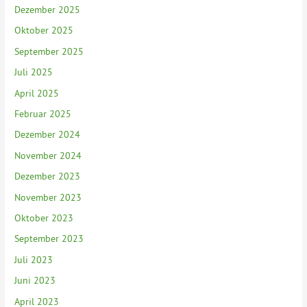
Dezember 2025
Oktober 2025
September 2025
Juli 2025
April 2025
Februar 2025
Dezember 2024
November 2024
Dezember 2023
November 2023
Oktober 2023
September 2023
Juli 2023
Juni 2023
April 2023