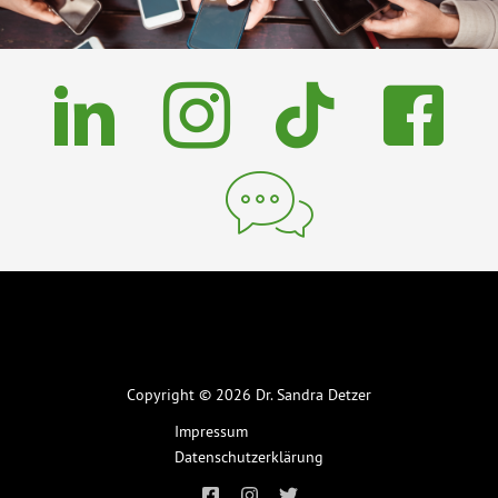
Copyright © 2026 Dr. Sandra Detzer
Impressum
Datenschutzerklärung