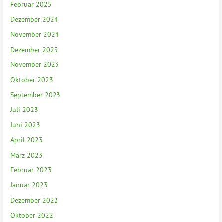
Februar 2025
Dezember 2024
November 2024
Dezember 2023
November 2023
Oktober 2023
September 2023
Juli 2023
Juni 2023
April 2023
März 2023
Februar 2023
Januar 2023
Dezember 2022
Oktober 2022