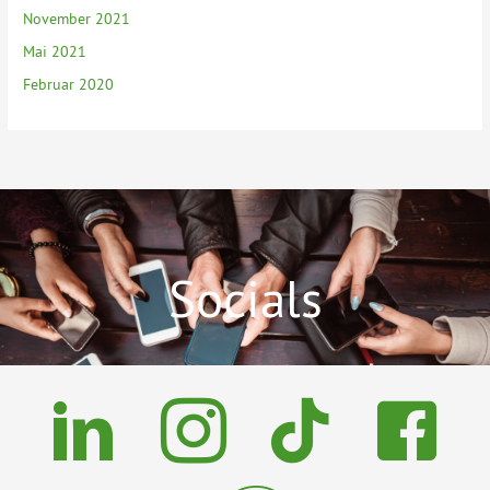
November 2021
Mai 2021
Februar 2020
Socials