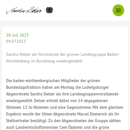
Zum
Inhalt
springen
28. Juli 2023
04.07.2023
Sandra Detzer als Vorsitzende der grünen Landesgruppe Baden-
Württemberg im Bundestag wiedergewählt
Die baden-württembergischen Mitglieder der grünen
Bundestagsfraktion haben am Montag die Ludwigsburger
Abgeordnete Sandra Detzer als ihre Landesgruppenvorsitzende
wiedergewählt. Detzer erhielt dabei von 14 abgegebenen
Stimmen 13 Ja-Stimmen und eine Gegenstimme. Mit dem gleichen
Ergebnis wurde der Ulmer Abgeordnete Marcel Emmerich als ihr
Stellvertreter bestätigt. Zu den Abgeordneten der Gruppe zählen
auch Landwirtschaftsminister Cem Özdemir und die grüne