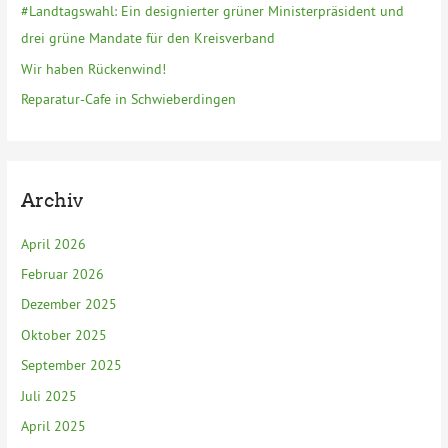
#Landtagswahl: Ein designierter grüner Ministerpräsident und
:
drei grüne Mandate für den Kreisverband
Wir haben Rückenwind!
Reparatur-Cafe in Schwieberdingen
Archiv
April 2026
Februar 2026
Dezember 2025
Oktober 2025
September 2025
Juli 2025
April 2025