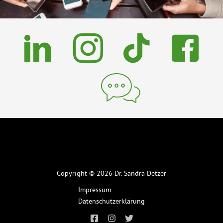
Copyright © 2026 Dr. Sandra Detzer
Impressum
Datenschutzerklärung