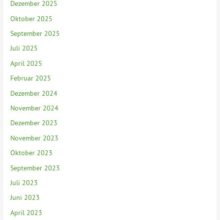
Dezember 2025
Oktober 2025
September 2025
Juli 2025
April 2025
Februar 2025
Dezember 2024
November 2024
Dezember 2023
November 2023
Oktober 2023
September 2023
Juli 2023
Juni 2023
April 2023