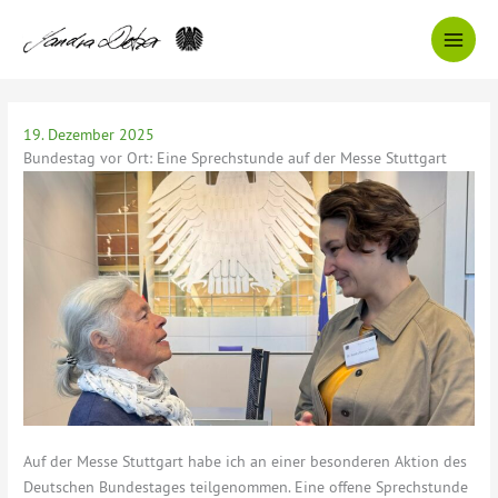
Zum
Inhalt
springen
19. Dezember 2025
Bundestag vor Ort: Eine Sprechstunde auf der Messe Stuttgart
Auf der Messe Stuttgart habe ich an einer besonderen Aktion des
Deutschen Bundestages teilgenommen. Eine offene Sprechstunde