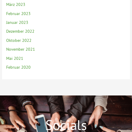
März 2023
Februar 2023
Januar 2023
Dezember 2022
Oktober 2022
November 2021
Mai 2021
Februar 2020
Socials