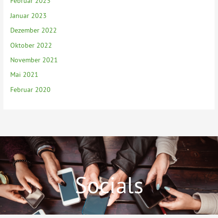
Februar 2023
Januar 2023
Dezember 2022
Oktober 2022
November 2021
Mai 2021
Februar 2020
Socials