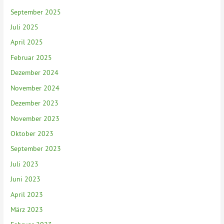
September 2025
Juli 2025
April 2025
Februar 2025
Dezember 2024
November 2024
Dezember 2023
November 2023
Oktober 2023
September 2023
Juli 2023
Juni 2023
April 2023
März 2023