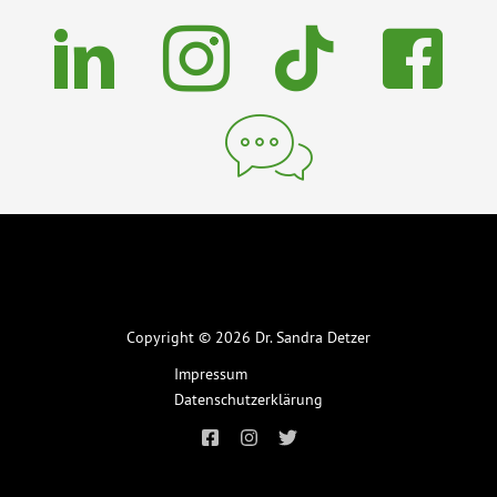
Copyright © 2026 Dr. Sandra Detzer
Impressum
Datenschutzerklärung