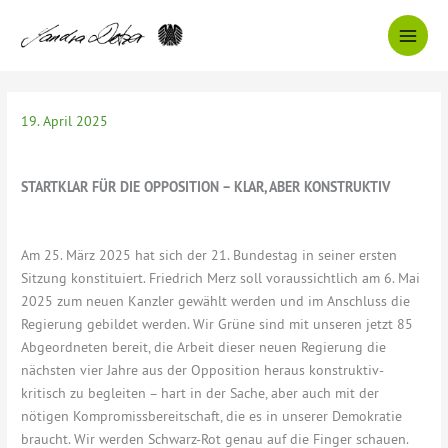
Zum
Inhalt
springen
19. April 2025
STARTKLAR FÜR DIE OPPOSITION – KLAR, ABER KONSTRUKTIV
Am 25. März 2025 hat sich der 21. Bundestag in seiner ersten
Sitzung konstituiert. Friedrich Merz soll voraussichtlich am 6. Mai
2025 zum neuen Kanzler gewählt werden und im Anschluss die
Regierung gebildet werden. Wir Grüne sind mit unseren jetzt 85
Abgeordneten bereit, die Arbeit dieser neuen Regierung die
nächsten vier Jahre aus der Opposition heraus konstruktiv-
kritisch zu begleiten – hart in der Sache, aber auch mit der
nötigen Kompromissbereitschaft, die es in unserer Demokratie
braucht. Wir werden Schwarz-Rot genau auf die Finger schauen.