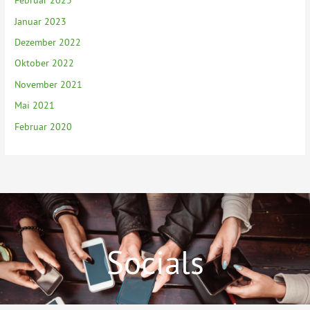
Februar 2023
Januar 2023
Dezember 2022
Oktober 2022
November 2021
Mai 2021
Februar 2020
Socials