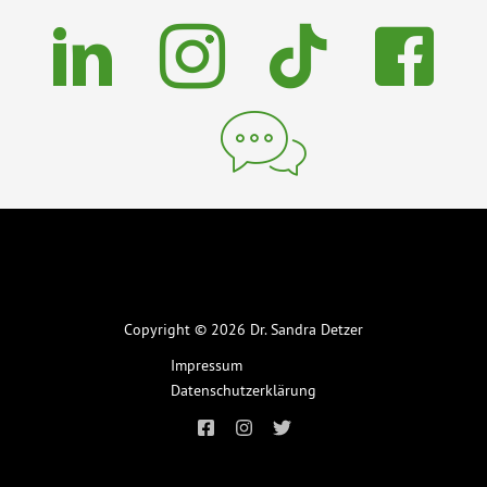
Copyright © 2026 Dr. Sandra Detzer
Impressum
Datenschutzerklärung