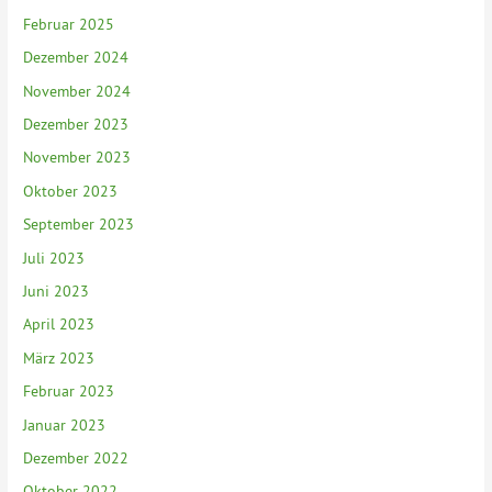
Februar 2025
Dezember 2024
November 2024
Dezember 2023
November 2023
Oktober 2023
September 2023
Juli 2023
Juni 2023
April 2023
März 2023
Februar 2023
Januar 2023
Dezember 2022
Oktober 2022