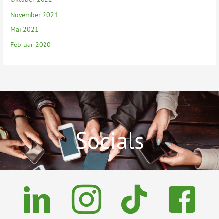
November 2021
Mai 2021
Februar 2020
Socials