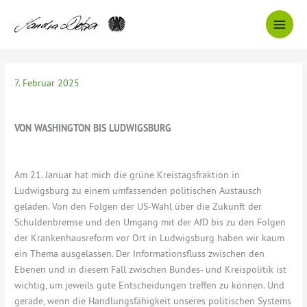
Zum
Inhalt
springen
7. Februar 2025
VON WASHINGTON BIS LUDWIGSBURG
Am 21. Januar hat mich die grüne Kreistagsfraktion in
Ludwigsburg zu einem umfassenden politischen Austausch
geladen. Von den Folgen der US-Wahl über die Zukunft der
Schuldenbremse und den Umgang mit der AfD bis zu den Folgen
der Krankenhausreform vor Ort in Ludwigsburg haben wir kaum
ein Thema ausgelassen. Der Informationsfluss zwischen den
Ebenen und in diesem Fall zwischen Bundes- und Kreispolitik ist
wichtig, um jeweils gute Entscheidungen treffen zu können. Und
gerade, wenn die Handlungsfähigkeit unseres politischen Systems