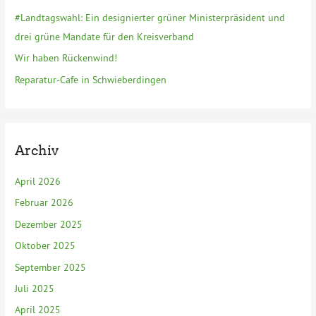
h
#Landtagswahl: Ein designierter grüner Ministerpräsident und
:
drei grüne Mandate für den Kreisverband
Wir haben Rückenwind!
Reparatur-Cafe in Schwieberdingen
Archiv
April 2026
Februar 2026
Dezember 2025
Oktober 2025
September 2025
Juli 2025
April 2025