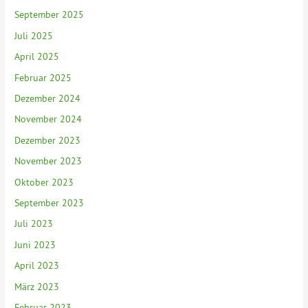
September 2025
Juli 2025
April 2025
Februar 2025
Dezember 2024
November 2024
Dezember 2023
November 2023
Oktober 2023
September 2023
Juli 2023
Juni 2023
April 2023
März 2023
Februar 2023