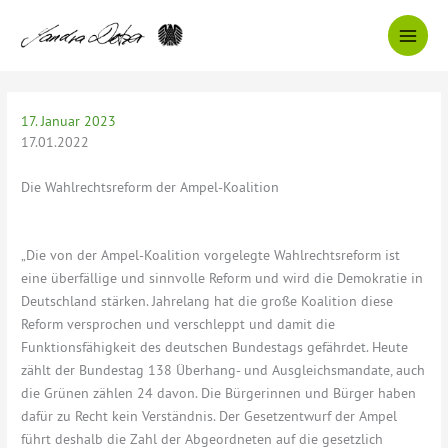
Zum
Inhalt
springen
17. Januar 2023
17.01.2022
Die Wahlrechtsreform der Ampel-Koalition
„Die von der Ampel-Koalition vorgelegte Wahlrechtsreform ist
eine überfällige und sinnvolle Reform und wird die Demokratie in
Deutschland stärken. Jahrelang hat die große Koalition diese
Reform versprochen und verschleppt und damit die
Funktionsfähigkeit des deutschen Bundestags gefährdet. Heute
zählt der Bundestag 138 Überhang- und Ausgleichsmandate, auch
die Grünen zählen 24 davon. Die Bürgerinnen und Bürger haben
dafür zu Recht kein Verständnis. Der Gesetzentwurf der Ampel
führt deshalb die Zahl der Abgeordneten auf die gesetzlich