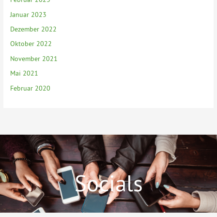
Januar 2023
Dezember 2022
Oktober 2022
November 2021
Mai 2021
Februar 2020
Socials