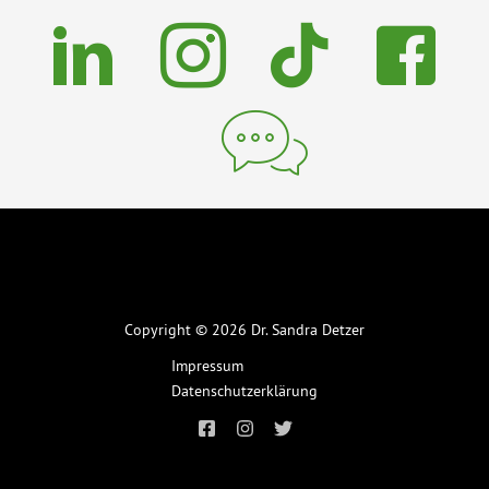
Copyright © 2026 Dr. Sandra Detzer
Impressum
Datenschutzerklärung