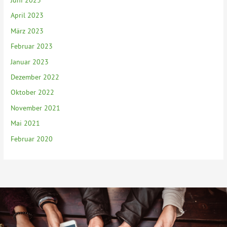
April 2023
März 2023
Februar 2023
Januar 2023
Dezember 2022
Oktober 2022
November 2021
Mai 2021
Februar 2020