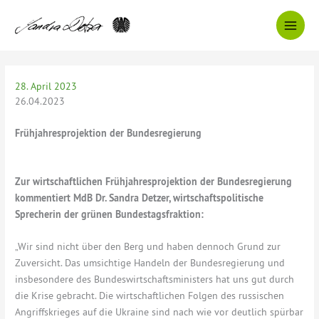
Zum
Inhalt
springen
28. April 2023
26.04.2023
Frühjahresprojektion der Bundesregierung
Zur wirtschaftlichen Frühjahresprojektion der Bundesregierung
kommentiert MdB Dr. Sandra Detzer, wirtschaftspolitische
Sprecherin der grünen Bundestagsfraktion:
„Wir sind nicht über den Berg und haben dennoch Grund zur
Zuversicht. Das umsichtige Handeln der Bundesregierung und
insbesondere des Bundeswirtschaftsministers hat uns gut durch
die Krise gebracht. Die wirtschaftlichen Folgen des russischen
Angriffskrieges auf die Ukraine sind nach wie vor deutlich spürbar