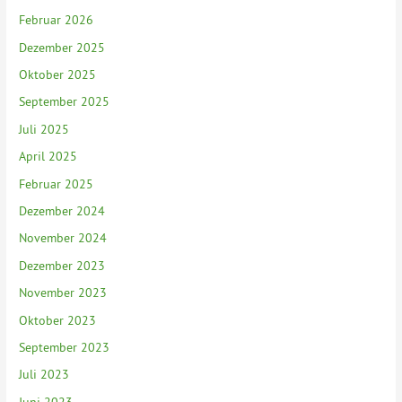
Februar 2026
Dezember 2025
Oktober 2025
September 2025
Juli 2025
April 2025
Februar 2025
Dezember 2024
November 2024
Dezember 2023
November 2023
Oktober 2023
September 2023
Juli 2023
Juni 2023