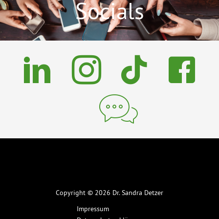
Socials
Copyright © 2026 Dr. Sandra Detzer
Impressum