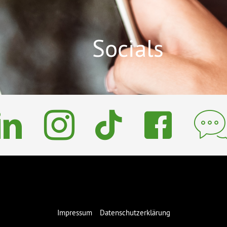
Socials
Impressum
Datenschutzerklärung