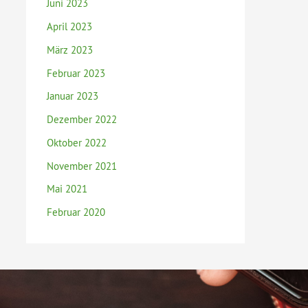
Juni 2023
April 2023
März 2023
Februar 2023
Januar 2023
Dezember 2022
Oktober 2022
November 2021
Mai 2021
Februar 2020