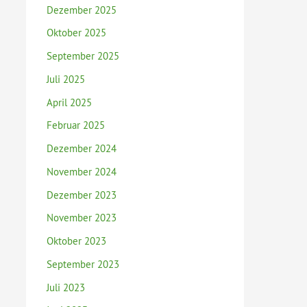
Dezember 2025
Oktober 2025
September 2025
Juli 2025
April 2025
Februar 2025
Dezember 2024
November 2024
Dezember 2023
November 2023
Oktober 2023
September 2023
Juli 2023