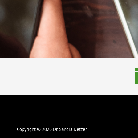
Copyright © 2026 Dr. Sandra Detzer