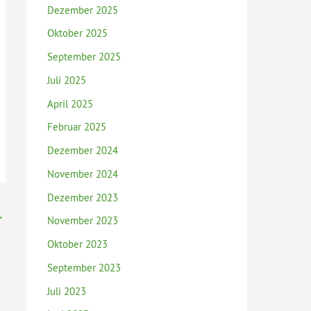
Dezember 2025
Oktober 2025
September 2025
Juli 2025
April 2025
Februar 2025
Dezember 2024
November 2024
Dezember 2023
→
November 2023
Oktober 2023
September 2023
Juli 2023