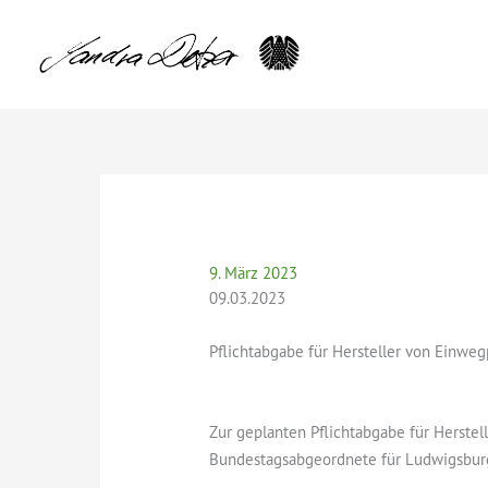
Zum
Inhalt
springen
9. März 2023
09.03.2023
Pflichtabgabe für Hersteller von Einweg
Zur geplanten Pflichtabgabe für Herstell
Bundestagsabgeordnete für Ludwigsbur