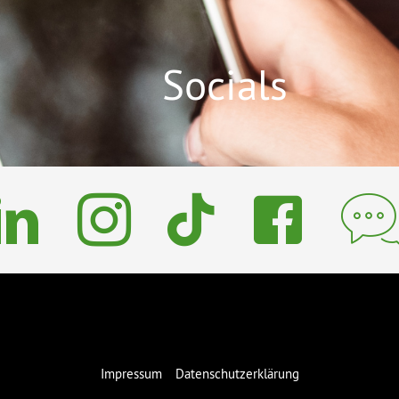
Socials
Impressum
Datenschutzerklärung