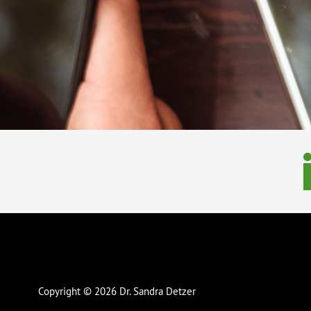
Copyright © 2026 Dr. Sandra Detzer