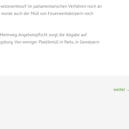
esetzesentwurf im parlamentarischen Verfahren noch an
o wurde auch der Müll von Feuerwerkskörpern noch
 Mehrweg-Angebotspflicht sorgt die Abgabe auf
gsburg. Von weniger Plastikmüll in Parks, in Gewässern
weiter