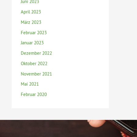
Juni 2023
April 2023
März 2023
Februar 2023
Januar 2023
Dezember 2022
Oktober 2022
November 2021
Mai 2021
Februar 2020