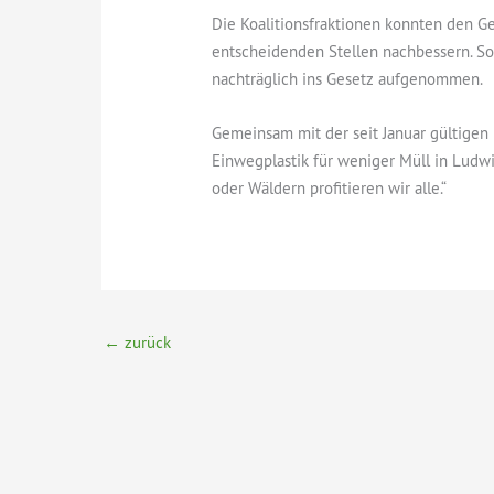
Die Koalitionsfraktionen konnten den G
entscheidenden Stellen nachbessern. S
nachträglich ins Gesetz aufgenommen.
Gemeinsam mit der seit Januar gültigen
Einwegplastik für weniger Müll in Ludwi
oder Wäldern profitieren wir alle.“
←
zurück