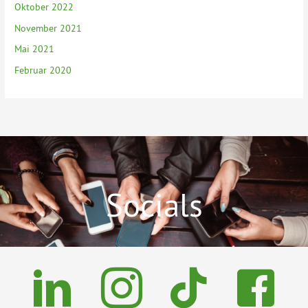
Oktober 2022
November 2021
Mai 2021
Februar 2020
Socials