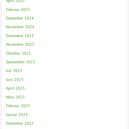
April 2025
Februar 2025
Dezember 2024
November 2024
Dezember 2023
November 2023
Oktober 2023
September 2023
Juli 2023
Juni 2023
April 2023
März 2023
Februar 2023
Januar 2023
Dezember 2022