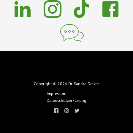
Copyright © 2026 Dr. Sandra Detzer
Impressum
Datenschutzerklärung