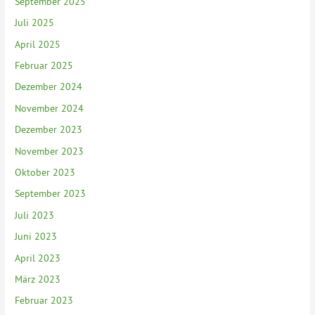
September 2025
Juli 2025
April 2025
Februar 2025
Dezember 2024
November 2024
Dezember 2023
November 2023
Oktober 2023
September 2023
Juli 2023
Juni 2023
April 2023
März 2023
Februar 2023