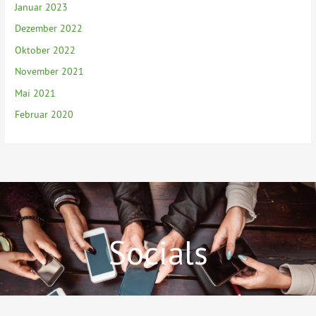
Januar 2023
Dezember 2022
Oktober 2022
November 2021
Mai 2021
Februar 2020
Socials